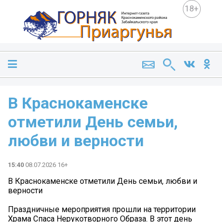
18+
В Краснокаменске
отметили День семьи,
любви и верности
15:40
08.07.2026 16+
В Краснокаменске отметили День семьи, любви и
верности
Праздничные мероприятия прошли на территории
Храма Спаса Нерукотворного Образа. В этот день