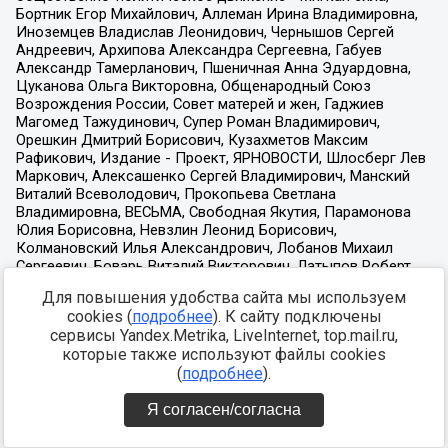
Для повышения удобства сайта мы используем
cookies (
подробнее
). К сайту подключены
сервисы Yandex.Metrika, LiveInternet, top.mail.ru,
которые также используют файлы cookies
(
подробнее
).
Я согласен/согласна