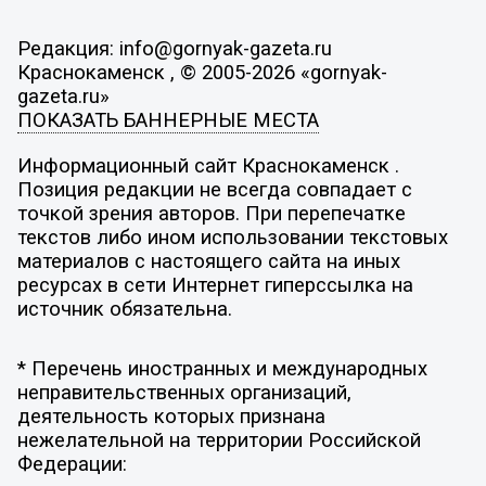
Редакция: info@gornyak-gazeta.ru
Краснокаменск , © 2005-2026 «gornyak-
gazeta.ru»
ПОКАЗАТЬ БАННЕРНЫЕ МЕСТА
Информационный сайт Краснокаменск .
Позиция редакции не всегда совпадает с
точкой зрения авторов. При перепечатке
текстов либо ином использовании текстовых
материалов с настоящего сайта на иных
ресурсах в сети Интернет гиперссылка на
источник обязательна.
* Перечень иностранных и международных
неправительственных организаций,
деятельность которых признана
нежелательной на территории Российской
Федерации: