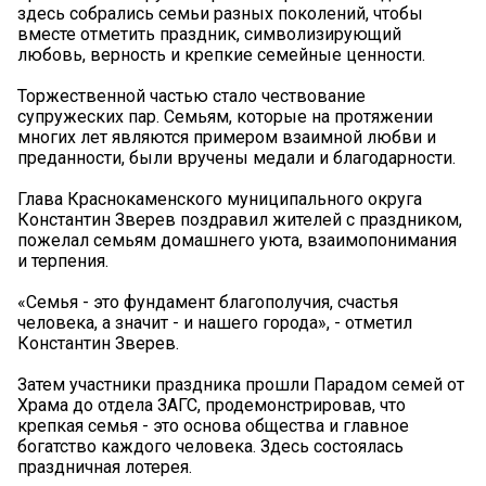
здесь собрались семьи разных поколений, чтобы
вместе отметить праздник, символизирующий
любовь, верность и крепкие семейные ценности.
Торжественной частью стало чествование
супружеских пар. Семьям, которые на протяжении
многих лет являются примером взаимной любви и
преданности, были вручены медали и благодарности.
Глава Краснокаменского муниципального округа
Константин Зверев поздравил жителей с праздником,
пожелал семьям домашнего уюта, взаимопонимания
и терпения.
«Семья - это фундамент благополучия, счастья
человека, а значит - и нашего города», - отметил
Константин Зверев.
Затем участники праздника прошли Парадом семей от
Храма до отдела ЗАГС, продемонстрировав, что
крепкая семья - это основа общества и главное
богатство каждого человека. Здесь состоялась
праздничная лотерея.