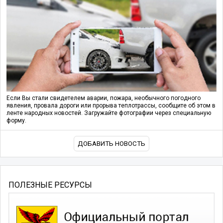
Если Вы стали свидетелем аварии, пожара, необычного погодного
явления, провала дороги или прорыва теплотрассы, сообщите об этом в
ленте народных новостей. Загружайте фотографии через специальную
форму.
ДОБАВИТЬ НОВОСТЬ
ПОЛЕЗНЫЕ РЕСУРСЫ