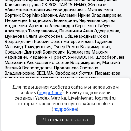
Для повышения удобства сайта мы используем
cookies (
подробнее
). К сайту подключены
сервисы Yandex.Metrika, LiveInternet, top.mail.ru,
которые также используют файлы cookies
(
подробнее
).
Я согласен/согласна