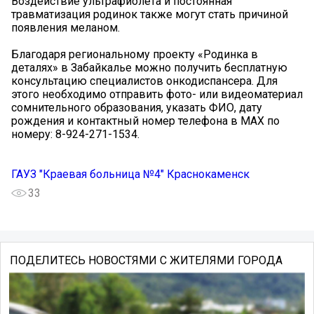
Воздействие ультрафиолета и постоянная
травматизация родинок также могут стать причиной
появления меланом.
Благодаря региональному проекту «Родинка в
деталях» в Забайкалье можно получить бесплатную
консультацию специалистов онкодиспансера. Для
этого необходимо отправить фото- или видеоматериал
сомнительного образования, указать ФИО, дату
рождения и контактный номер телефона в МАХ по
номеру: 8-924-271-1534.
ГАУЗ "Краевая больница №4" Краснокаменск
33
ПОДЕЛИТЕСЬ НОВОСТЯМИ С ЖИТЕЛЯМИ ГОРОДА