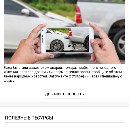
Если Вы стали свидетелем аварии, пожара, необычного погодного
явления, провала дороги или прорыва теплотрассы, сообщите об этом в
ленте народных новостей. Загружайте фотографии через специальную
форму.
ДОБАВИТЬ НОВОСТЬ
ПОЛЕЗНЫЕ РЕСУРСЫ