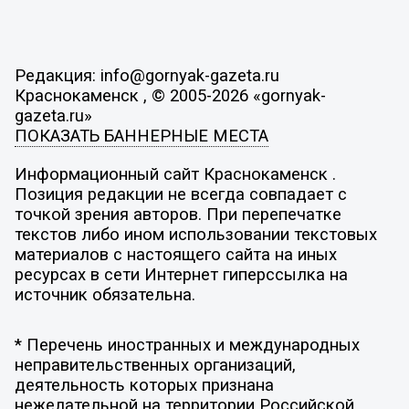
Редакция: info@gornyak-gazeta.ru
Краснокаменск , © 2005-2026 «gornyak-
gazeta.ru»
ПОКАЗАТЬ БАННЕРНЫЕ МЕСТА
Информационный сайт Краснокаменск .
Позиция редакции не всегда совпадает с
точкой зрения авторов. При перепечатке
текстов либо ином использовании текстовых
материалов с настоящего сайта на иных
ресурсах в сети Интернет гиперссылка на
источник обязательна.
* Перечень иностранных и международных
неправительственных организаций,
деятельность которых признана
нежелательной на территории Российской