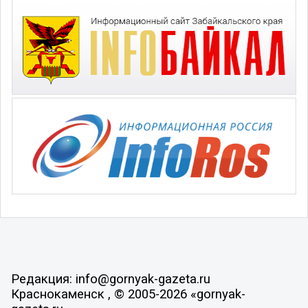
Редакция: info@gornyak-gazeta.ru
Краснокаменск , © 2005-2026 «gornyak-