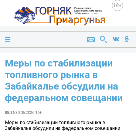
18+
Меры по стабилизации
топливного рынка в
Забайкалье обсудили на
федеральном совещании
05:36
30.06.2026 16+
Меры по стабилизации топливного рынка в
Забайкалье обсудили на федеральном совещании