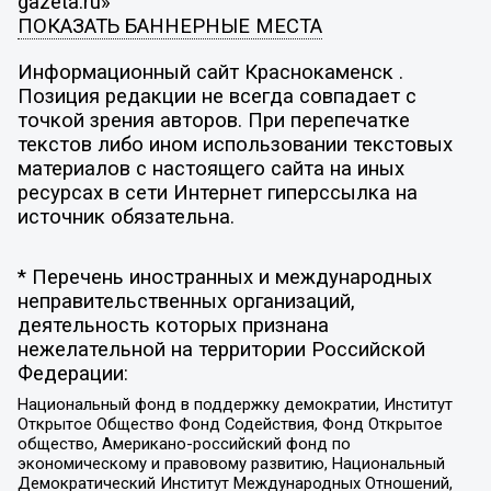
gazeta.ru»
ПОКАЗАТЬ БАННЕРНЫЕ МЕСТА
Информационный сайт Краснокаменск .
Позиция редакции не всегда совпадает с
точкой зрения авторов. При перепечатке
текстов либо ином использовании текстовых
материалов с настоящего сайта на иных
ресурсах в сети Интернет гиперссылка на
источник обязательна.
* Перечень иностранных и международных
неправительственных организаций,
деятельность которых признана
нежелательной на территории Российской
Федерации:
Национальный фонд в поддержку демократии, Институт
Открытое Общество Фонд Содействия, Фонд Открытое
общество, Американо-российский фонд по
экономическому и правовому развитию, Национальный
Демократический Институт Международных Отношений,