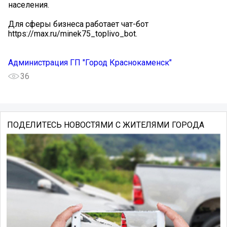
населения.
Для сферы бизнеса работает чат-бот
https://max.ru/minek75_toplivo_bot.
Администрация ГП "Город Краснокаменск"
36
ПОДЕЛИТЕСЬ НОВОСТЯМИ С ЖИТЕЛЯМИ ГОРОДА