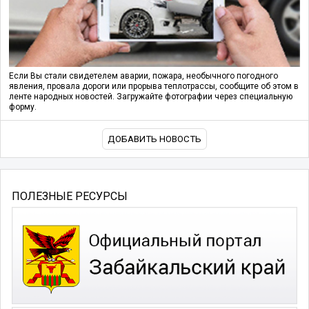
Если Вы стали свидетелем аварии, пожара, необычного погодного
явления, провала дороги или прорыва теплотрассы, сообщите об этом в
ленте народных новостей. Загружайте фотографии через специальную
форму.
ДОБАВИТЬ НОВОСТЬ
ПОЛЕЗНЫЕ РЕСУРСЫ