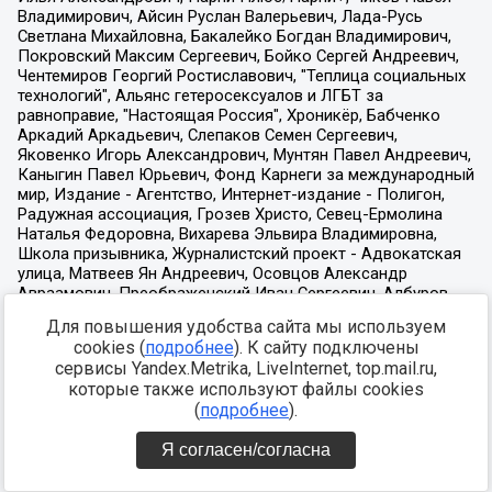
Для повышения удобства сайта мы используем
cookies (
подробнее
). К сайту подключены
сервисы Yandex.Metrika, LiveInternet, top.mail.ru,
которые также используют файлы cookies
(
подробнее
).
Я согласен/согласна