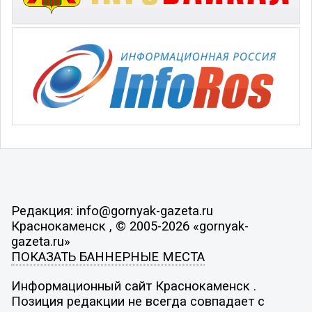
Редакция: info@gornyak-gazeta.ru
Краснокаменск , © 2005-2026 «gornyak-
gazeta.ru»
ПОКАЗАТЬ БАННЕРНЫЕ МЕСТА
Информационный сайт Краснокаменск .
Позиция редакции не всегда совпадает с