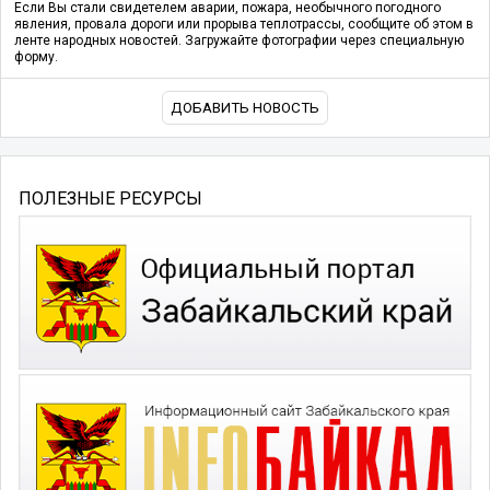
Если Вы стали свидетелем аварии, пожара, необычного погодного
явления, провала дороги или прорыва теплотрассы, сообщите об этом в
ленте народных новостей. Загружайте фотографии через специальную
форму.
ДОБАВИТЬ НОВОСТЬ
ПОЛЕЗНЫЕ РЕСУРСЫ