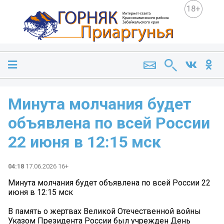
18+
Минута молчания будет
объявлена по всей России
22 июня в 12:15 мск
04:18
17.06.2026 16+
Минута молчания будет объявлена по всей России 22
июня в 12:15 мск
В память о жертвах Великой Отечественной войны
Указом Президента России был учрежден День