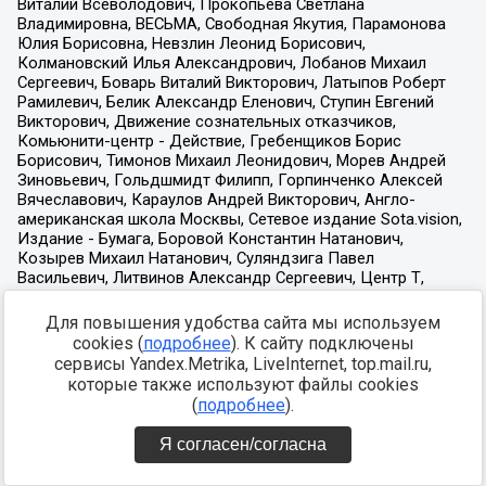
Для повышения удобства сайта мы используем
cookies (
подробнее
). К сайту подключены
сервисы Yandex.Metrika, LiveInternet, top.mail.ru,
которые также используют файлы cookies
(
подробнее
).
Я согласен/согласна