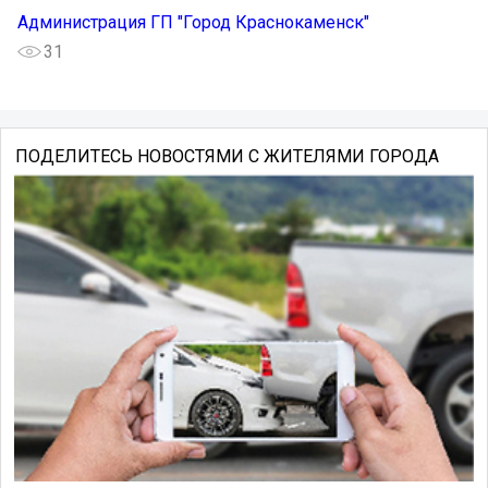
Администрация ГП "Город Краснокаменск"
31
ПОДЕЛИТЕСЬ НОВОСТЯМИ С ЖИТЕЛЯМИ ГОРОДА