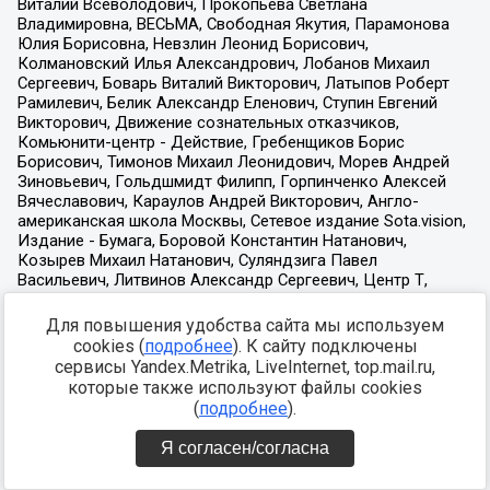
Для повышения удобства сайта мы используем
cookies (
подробнее
). К сайту подключены
сервисы Yandex.Metrika, LiveInternet, top.mail.ru,
которые также используют файлы cookies
(
подробнее
).
Я согласен/согласна