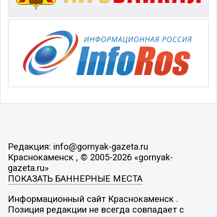
Редакция: info@gornyak-gazeta.ru
Краснокаменск , © 2005-2026 «gornyak-
gazeta.ru»
ПОКАЗАТЬ БАННЕРНЫЕ МЕСТА
Информационный сайт Краснокаменск .
Позиция редакции не всегда совпадает с