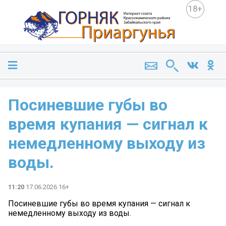
18+
Посиневшие губы во
время купания — сигнал к
немедленному выходу из
воды.
11:20
17.06.2026 16+
Посиневшие губы во время купания — сигнал к
немедленному выходу из воды.