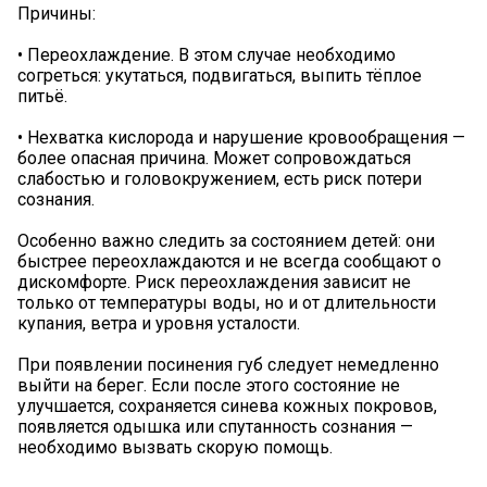
Причины:
• Переохлаждение. В этом случае необходимо
согреться: укутаться, подвигаться, выпить тёплое
питьё.
• Нехватка кислорода и нарушение кровообращения —
более опасная причина. Может сопровождаться
слабостью и головокружением, есть риск потери
сознания.
Особенно важно следить за состоянием детей: они
быстрее переохлаждаются и не всегда сообщают о
дискомфорте. Риск переохлаждения зависит не
только от температуры воды, но и от длительности
купания, ветра и уровня усталости.
При появлении посинения губ следует немедленно
выйти на берег. Если после этого состояние не
улучшается, сохраняется синева кожных покровов,
появляется одышка или спутанность сознания —
необходимо вызвать скорую помощь.