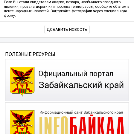
Если Вы стали свидетелем аварии, пожара, необычного погодного
явления, провала дороги или прорыва теплотрассы, сообщите об этом в
ленте народных новостей. Загружайте фотографии через специальную
форму.
ДОБАВИТЬ НОВОСТЬ
ПОЛЕЗНЫЕ РЕСУРСЫ