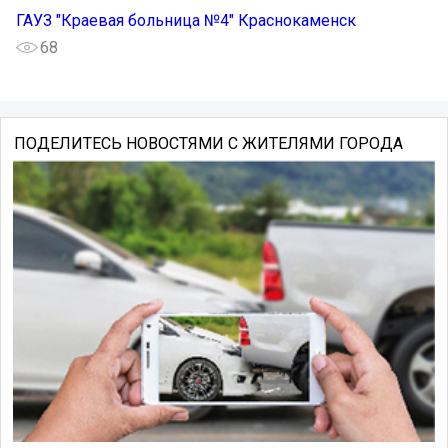
ГАУЗ "Краевая больница №4" Краснокаменск
68
ПОДЕЛИТЕСЬ НОВОСТЯМИ С ЖИТЕЛЯМИ ГОРОДА