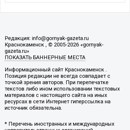
Редакция: info@gornyak-gazeta.ru
Краснокаменск , © 2005-2026 «gornyak-
gazeta.ru»
ПОКАЗАТЬ БАННЕРНЫЕ МЕСТА
Информационный сайт Краснокаменск .
Позиция редакции не всегда совпадает с
точкой зрения авторов. При перепечатке
текстов либо ином использовании текстовых
материалов с настоящего сайта на иных
ресурсах в сети Интернет гиперссылка на
источник обязательна.
* Перечень иностранных и международных