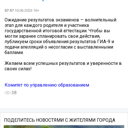
07:57
10.06.2026 16+
Ожидание результатов экзаменов — волнительный
этап для каждого родителя и участника
государственной итоговой аттестации. Чтобы вы
могли заранее спланировать свои действия,
публикуем сроки объявления результатов ГИА-9 и
подачи апелляций о несогласии с выставленными
баллами.
Желаем всем успешных результатов и уверенности в
своих силах!
Комитет по управлению образованием
38
ПОДЕЛИТЕСЬ НОВОСТЯМИ С ЖИТЕЛЯМИ ГОРОДА