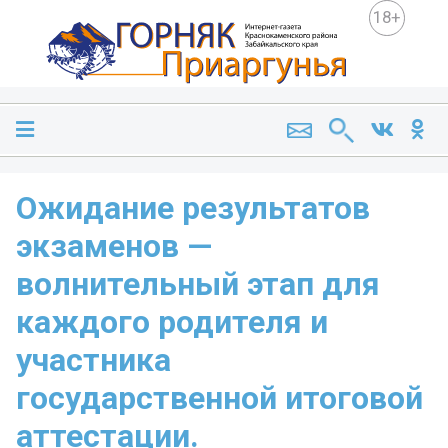
18+
Ожидание результатов
экзаменов —
волнительный этап для
каждого родителя и
участника
государственной итоговой
аттестации.