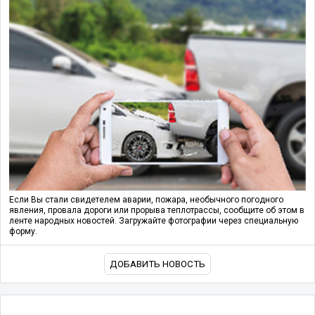
Если Вы стали свидетелем аварии, пожара, необычного погодного
явления, провала дороги или прорыва теплотрассы, сообщите об этом в
ленте народных новостей. Загружайте фотографии через специальную
форму.
ДОБАВИТЬ НОВОСТЬ