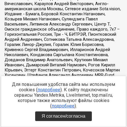
Для повышения удобства сайта мы используем
cookies (
подробнее
). К сайту подключены
сервисы Yandex.Metrika, LiveInternet, top.mail.ru,
которые также используют файлы cookies
(
подробнее
).
Я согласен/согласна