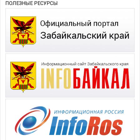
ПОЛЕЗНЫЕ РЕСУРСЫ