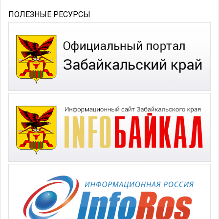
ПОЛЕЗНЫЕ РЕСУРСЫ