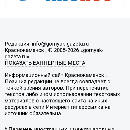
Редакция: info@gornyak-gazeta.ru
Краснокаменск , © 2005-2026 «gornyak-
gazeta.ru»
ПОКАЗАТЬ БАННЕРНЫЕ МЕСТА
Информационный сайт Краснокаменск .
Позиция редакции не всегда совпадает с
точкой зрения авторов. При перепечатке
текстов либо ином использовании текстовых
материалов с настоящего сайта на иных
ресурсах в сети Интернет гиперссылка на
источник обязательна.
* Перечень иностранных и международных