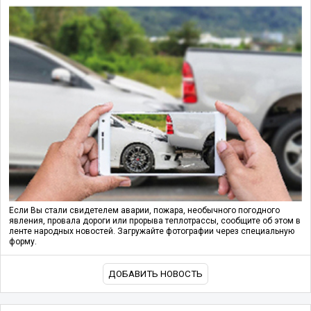
Если Вы стали свидетелем аварии, пожара, необычного погодного
явления, провала дороги или прорыва теплотрассы, сообщите об этом в
ленте народных новостей. Загружайте фотографии через специальную
форму.
ДОБАВИТЬ НОВОСТЬ