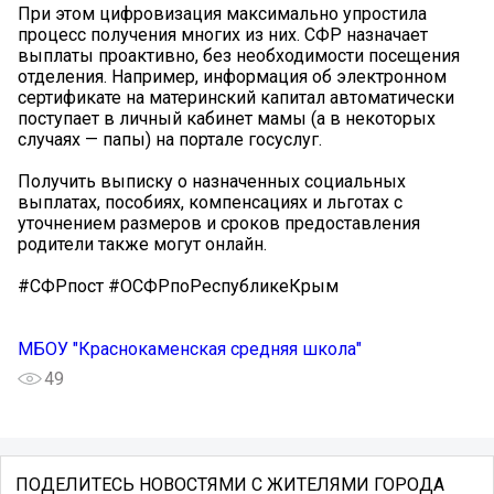
При этом цифровизация максимально упростила
процесс получения многих из них. СФР назначает
выплаты проактивно, без необходимости посещения
отделения. Например, информация об электронном
сертификате на материнский капитал автоматически
поступает в личный кабинет мамы (а в некоторых
случаях — папы) на портале госуслуг.
Получить выписку о назначенных социальных
выплатах, пособиях, компенсациях и льготах с
уточнением размеров и сроков предоставления
родители также могут онлайн.
#СФРпост #ОСФРпоРеспубликеКрым
МБОУ "Краснокаменская средняя школа"
49
ПОДЕЛИТЕСЬ НОВОСТЯМИ С ЖИТЕЛЯМИ ГОРОДА