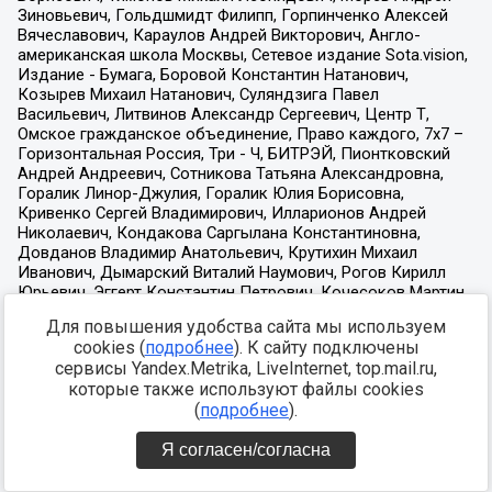
Для повышения удобства сайта мы используем
cookies (
подробнее
). К сайту подключены
сервисы Yandex.Metrika, LiveInternet, top.mail.ru,
которые также используют файлы cookies
(
подробнее
).
Я согласен/согласна