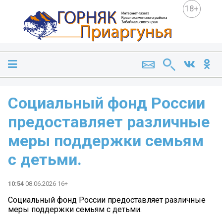
18+
Социальный фонд России
предоставляет различные
меры поддержки семьям
с детьми.
10:54
08.06.2026 16+
Социальный фонд России предоставляет различные
меры поддержки семьям с детьми.