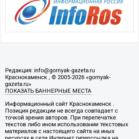
Редакция: info@gornyak-gazeta.ru
Краснокаменск , © 2005-2026 «gornyak-
gazeta.ru»
ПОКАЗАТЬ БАННЕРНЫЕ МЕСТА
Информационный сайт Краснокаменск .
Позиция редакции не всегда совпадает с
точкой зрения авторов. При перепечатке
текстов либо ином использовании текстовых
материалов с настоящего сайта на иных
ресурсах в сети Интернет гиперссылка на