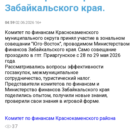
Забайкальского края.
04:59
02.06.2026 16+
Комитет по финансам Краснокаменского
муниципального округа принял участие в зональном
совещании "Юго-Восток", проводимом Министерством
финансов Забайкальского края. Само совещание
проходило в гпт. Приаргунское с 28 по 29 мая 2026
года.
Рассматривались вопросы эффективности
госзакупок, межмуниципальное
сотрудничество, туристический налог.
Представители комитетов по финансам и
Министерство финансов Забайкальского края
поделились опытом, получили новые знания,
проверили свои знания в игровой форме.
Комитет по финансам Краснокаменского района
37