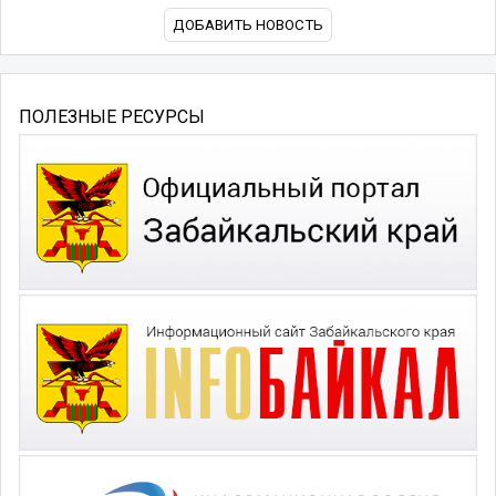
ДОБАВИТЬ НОВОСТЬ
ПОЛЕЗНЫЕ РЕСУРСЫ