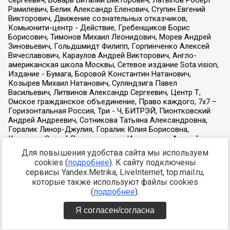
Для повышения удобства сайта мы используем
cookies (
подробнее
). К сайту подключены
сервисы Yandex.Metrika, LiveInternet, top.mail.ru,
которые также используют файлы cookies
(
подробнее
).
Я согласен/согласна