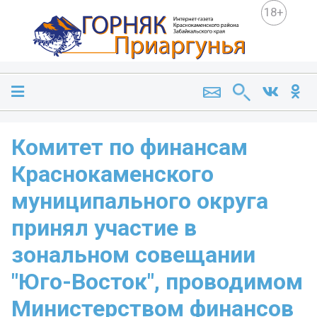
18+
Комитет по финансам
Краснокаменского
муниципального округа
принял участие в
зональном совещании
"Юго-Восток", проводимом
Министерством финансов