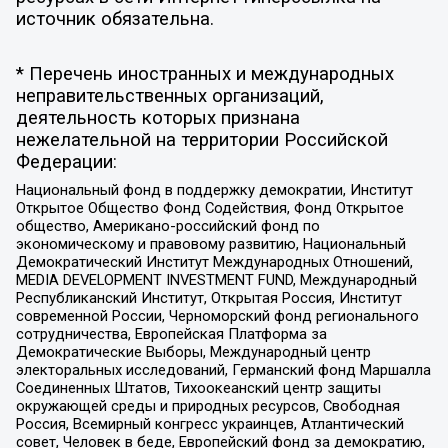
источник обязательна.
* Перечень иностранных и международных
неправительственных организаций,
деятельность которых признана
нежелательной на территории Российской
Федерации:
Национальный фонд в поддержку демократии, Институт
Открытое Общество Фонд Содействия, Фонд Открытое
общество, Американо-российский фонд по
экономическому и правовому развитию, Национальный
Демократический Институт Международных Отношений,
MEDIA DEVELOPMENT INVESTMENT FUND, Международный
Республиканский Институт, Открытая Россия, Институт
современной России, Черноморский фонд регионального
сотрудничества, Европейская Платформа за
Демократические Выборы, Международный центр
электоральных исследований, Германский фонд Маршалла
Соединенных Штатов, Тихоокеанский центр защиты
окружающей среды и природных ресурсов, Свободная
Россия, Всемирный конгресс украинцев, Атлантический
совет, Человек в беде, Европейский фонд за демократию,