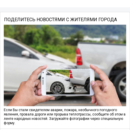
ПОДЕЛИТЕСЬ НОВОСТЯМИ С ЖИТЕЛЯМИ ГОРОДА
Если Вы стали свидетелем аварии, пожара, необычного погодного
явления, провала дороги или прорыва теплотрассы, сообщите об этом в
ленте народных новостей. Загружайте фотографии через специальную
форму.