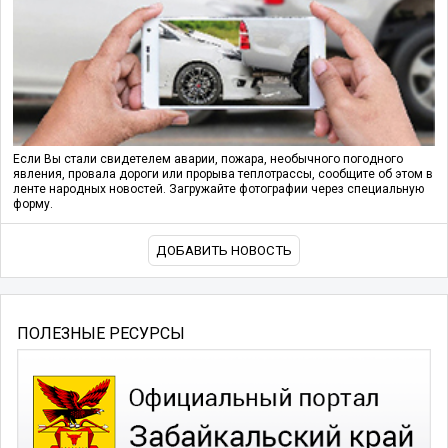
Если Вы стали свидетелем аварии, пожара, необычного погодного
явления, провала дороги или прорыва теплотрассы, сообщите об этом в
ленте народных новостей. Загружайте фотографии через специальную
форму.
ДОБАВИТЬ НОВОСТЬ
ПОЛЕЗНЫЕ РЕСУРСЫ