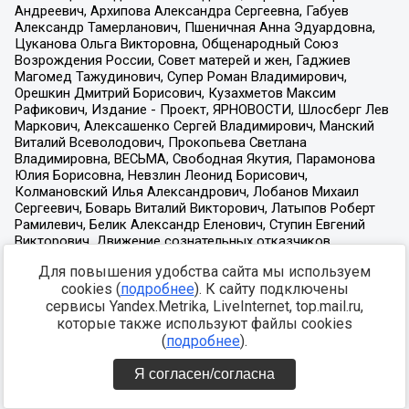
Для повышения удобства сайта мы используем
cookies (
подробнее
). К сайту подключены
сервисы Yandex.Metrika, LiveInternet, top.mail.ru,
которые также используют файлы cookies
(
подробнее
).
Я согласен/согласна