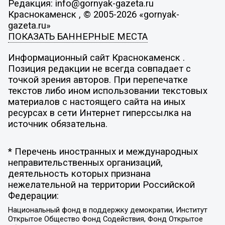
Редакция: info@gornyak-gazeta.ru
Краснокаменск , © 2005-2026 «gornyak-
gazeta.ru»
ПОКАЗАТЬ БАННЕРНЫЕ МЕСТА
Информационный сайт Краснокаменск .
Позиция редакции не всегда совпадает с
точкой зрения авторов. При перепечатке
текстов либо ином использовании текстовых
материалов с настоящего сайта на иных
ресурсах в сети Интернет гиперссылка на
источник обязательна.
* Перечень иностранных и международных
неправительственных организаций,
деятельность которых признана
нежелательной на территории Российской
Федерации:
Национальный фонд в поддержку демократии, Институт
Открытое Общество Фонд Содействия, Фонд Открытое