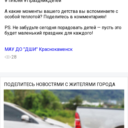
#1Июня #ПраздникДетей
А какие моменты вашего детства вы вспоминаете с
особой теплотой? Поделитесь в комментариях!
P.S. Не забудьте сегодня порадовать детей — пусть это
будет маленький праздник для каждого!
МАУ ДО "ДШИ" Краснокаменск
28
ПОДЕЛИТЕСЬ НОВОСТЯМИ С ЖИТЕЛЯМИ ГОРОДА