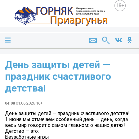
18+
День защиты детей —
праздник счастливого
детства!
04:08
01.06.2026 16+
День защиты детей — праздник счастливого детства!
1 июня мы отмечаем особенный день — день, когда
весь мир говорит о самом главном: о наших детях!
Детство — это:
Беззаботные игры