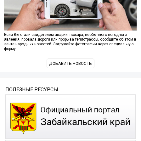
Если Вы стали свидетелем аварии, пожара, необычного погодного
явления, провала дороги или прорыва теплотрассы, сообщите об этом в
ленте народных новостей. Загружайте фотографии через специальную
форму.
ДОБАВИТЬ НОВОСТЬ
ПОЛЕЗНЫЕ РЕСУРСЫ