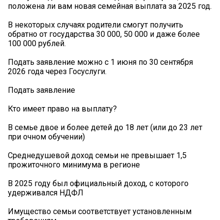
положена ли вам новая семейная выплата за 2025 год.
В некоторых случаях родители смогут получить
обратно от государства 30 000, 50 000 и даже более
100 000 рублей.
Подать заявление можно с 1 июня по 30 сентября
2026 года через Госуслуги.
Подать заявление
Кто имеет право на выплату?
В семье двое и более детей до 18 лет (или до 23 лет
при очном обучении)
Среднедушевой доход семьи не превышает 1,5
прожиточного минимума в регионе
В 2025 году был официальный доход, с которого
удерживался НДФЛ
Имущество семьи соответствует установленным