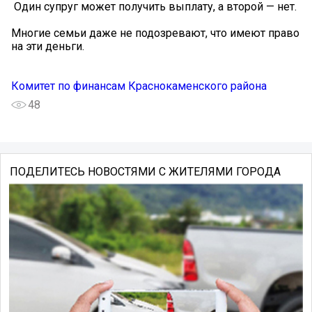
️ Один супруг может получить выплату, а второй — нет.
Многие семьи даже не подозревают, что имеют право
на эти деньги.
Комитет по финансам Краснокаменского района
48
ПОДЕЛИТЕСЬ НОВОСТЯМИ С ЖИТЕЛЯМИ ГОРОДА