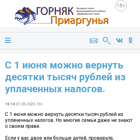
18+
С 1 июня можно вернуть
десятки тысяч рублей из
уплаченных налогов.
16:14
01.06.2026 16+
С 1 июня можно вернуть десятки тысяч рублей из
уплаченных налогов. Но многие семьи даже не знают
о своем праве.
Если у вас двое или больше детей, проверьте,