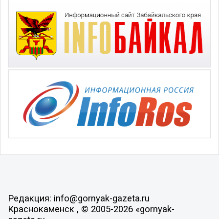
Редакция: info@gornyak-gazeta.ru
Краснокаменск , © 2005-2026 «gornyak-