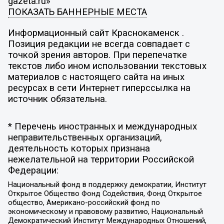
gazeta.ru»
ПОКАЗАТЬ БАННЕРНЫЕ МЕСТА
Информационный сайт Краснокаменск .
Позиция редакции не всегда совпадает с
точкой зрения авторов. При перепечатке
текстов либо ином использовании текстовых
материалов с настоящего сайта на иных
ресурсах в сети Интернет гиперссылка на
источник обязательна.
* Перечень иностранных и международных
неправительственных организаций,
деятельность которых признана
нежелательной на территории Российской
Федерации:
Национальный фонд в поддержку демократии, Институт
Открытое Общество Фонд Содействия, Фонд Открытое
общество, Американо-российский фонд по
экономическому и правовому развитию, Национальный
Демократический Институт Международных Отношений,