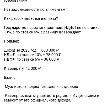
требованиям
Нет задолженности по алиментам
Как рассчитывается выплата?
Государство пересчитывает ваш НДФЛ не по ставке
13%, а по ставке 6%, а разницу возвращает.
Пример:
Доход за 2025 год — 600 000 ₽
НДФЛ по ставке 13% = 78 000 ₽
НДФЛ по ставке 6% = 36 000 ₽
К возврату: 42 000 ₽
Важно:
️ Муж и жена подают заявления отдельно.
️ Размер выплаты у каждого родителя будет своим и
зависит от его официального дохода.