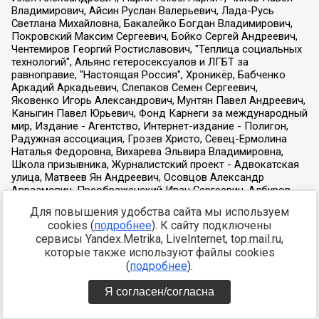
Для повышения удобства сайта мы используем
cookies (
подробнее
). К сайту подключены
сервисы Yandex.Metrika, LiveInternet, top.mail.ru,
которые также используют файлы cookies
(
подробнее
).
Я согласен/согласна