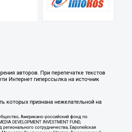
рения авторов. При перепечатке текстов
ети Интернет гиперссылка на источник
ть которых признана нежелательной на
общество, Американо-российский фонд по
 MEDIA DEVELOPMENT INVESTMENT FUND,
 регионального сотрудничества, Европейская