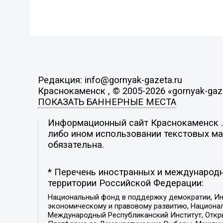
Редакция: info@gornyak-gazeta.ru
Краснокаменск , © 2005-2026 «gornyak-gaze
ПОКАЗАТЬ БАННЕРНЫЕ МЕСТА
Информационный сайт Краснокаменск . 
либо ином использовании текстовых мат
обязательна.
* Перечень иностранных и международн
территории Российской Федерации:
Национальный фонд в поддержку демократии, Ин
экономическому и правовому развитию, Национ
Международный Республиканский Институт, Откры