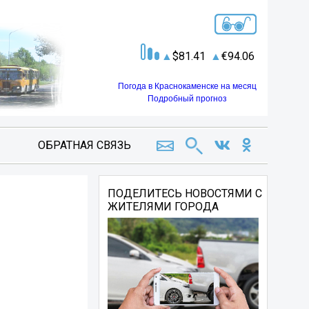
81.41
94.06
Погода в Краснокаменске на месяц
Подробный прогноз
ОБРАТНАЯ СВЯЗЬ
ПОДЕЛИТЕСЬ НОВОСТЯМИ С
ЖИТЕЛЯМИ ГОРОДА