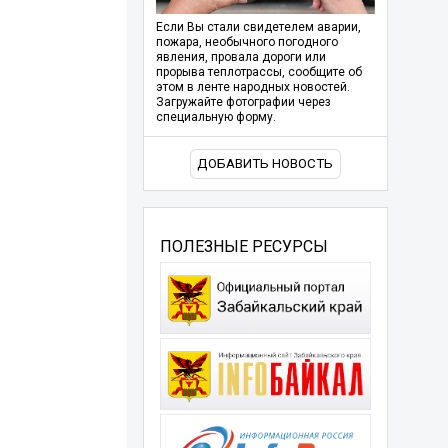
Если Вы стали свидетелем аварии,
пожара, необычного погодного
явления, провала дороги или
прорыва теплотрассы, сообщите об
этом в ленте народных новостей.
Загружайте фотографии через
специальную форму.
ДОБАВИТЬ НОВОСТЬ
ПОЛЕЗНЫЕ РЕСУРСЫ