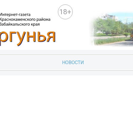
18+
НОВОСТИ