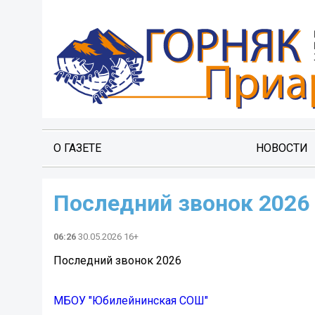
О ГАЗЕТЕ
НОВОСТИ
Последний звонок 2026
06:26
30.05.2026 16+
Последний звонок 2026
МБОУ "Юбилейнинская СОШ"