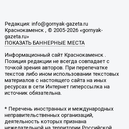
Редакция: info@gornyak-gazeta.ru
Краснокаменск , © 2005-2026 «gornyak-
gazeta.ru»
ПОКАЗАТЬ БАННЕРНЫЕ МЕСТА
Информационный сайт Краснокаменск .
Позиция редакции не всегда совпадает с
точкой зрения авторов. При перепечатке
текстов либо ином использовании текстовых
материалов с настоящего сайта на иных
ресурсах в сети Интернет гиперссылка на
источник обязательна.
* Перечень иностранных и международных
неправительственных организаций,
деятельность которых признана
нежелательной на территории Российской