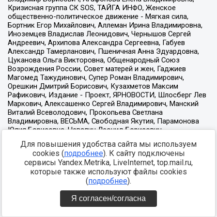
Для повышения удобства сайта мы используем
cookies (
подробнее
). К сайту подключены
сервисы Yandex.Metrika, LiveInternet, top.mail.ru,
которые также используют файлы cookies
(
подробнее
).
Я согласен/согласна