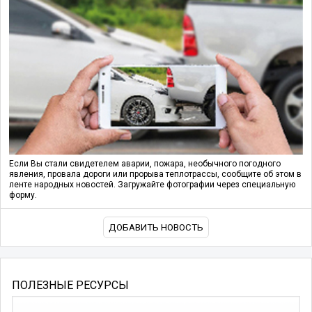
Если Вы стали свидетелем аварии, пожара, необычного погодного
явления, провала дороги или прорыва теплотрассы, сообщите об этом в
ленте народных новостей. Загружайте фотографии через специальную
форму.
ДОБАВИТЬ НОВОСТЬ
ПОЛЕЗНЫЕ РЕСУРСЫ