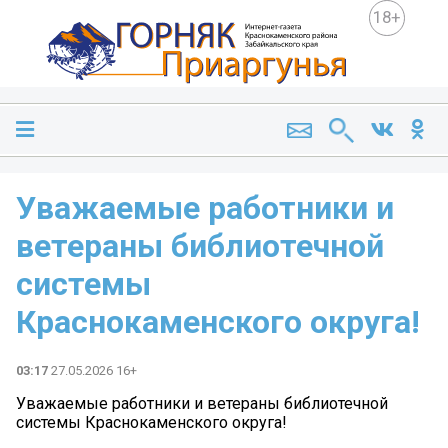
18+
Уважаемые работники и
ветераны библиотечной
системы
Краснокаменского округа!
03:17
27.05.2026 16+
Уважаемые работники и ветераны библиотечной
системы Краснокаменского округа!