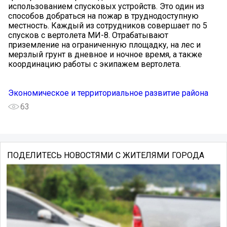
использованием спусковых устройств. Это один из
способов добраться на пожар в труднодоступную
местность. Каждый из сотрудников совершает по 5
спусков с вертолета МИ-8. Отрабатывают
приземление на ограниченную площадку, на лес и
мерзлый грунт в дневное и ночное время, а также
координацию работы с экипажем вертолета.
Экономическое и территориальное развитие района
63
ПОДЕЛИТЕСЬ НОВОСТЯМИ С ЖИТЕЛЯМИ ГОРОДА