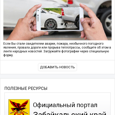
Если Вы стали свидетелем аварии, пожара, необычного погодного
явления, провала дороги или прорыва теплотрассы, сообщите об этом в
ленте народных новостей. Загружайте фотографии через специальную
форму.
ДОБАВИТЬ НОВОСТЬ
ПОЛЕЗНЫЕ РЕСУРСЫ