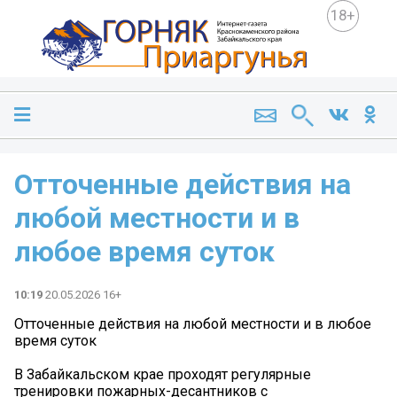
18+
Отточенные действия на
любой местности и в
любое время суток
10:19
20.05.2026 16+
Отточенные действия на любой местности и в любое
время суток
В Забайкальском крае проходят регулярные
тренировки пожарных-десантников с