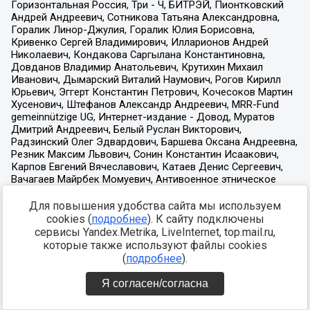
Для повышения удобства сайта мы используем
cookies (
подробнее
). К сайту подключены
сервисы Yandex.Metrika, LiveInternet, top.mail.ru,
которые также используют файлы cookies
(
подробнее
).
Я согласен/согласна