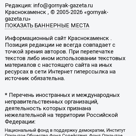
Редакция: info@gornyak-gazeta.ru
Краснокаменск , © 2005-2026 «gornyak-
gazeta.ru»
ПОКАЗАТЬ БАННЕРНЫЕ МЕСТА
Информационный сайт Краснокаменск .
Позиция редакции не всегда совпадает с
точкой зрения авторов. При перепечатке
текстов либо ином использовании текстовых
материалов с настоящего сайта на иных
ресурсах в сети Интернет гиперссылка на
источник обязательна.
* Перечень иностранных и международных
неправительственных организаций,
деятельность которых признана
нежелательной на территории Российской
Федерации:
Национальный фонд в поддержку демократии, Институт
Открытое Общество Фонд Содействия, Фонд Открытое