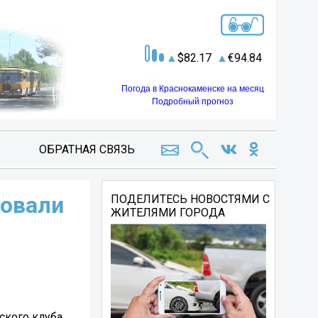
82.17
94.84
Погода в Краснокаменске на месяц
Подробный прогноз
ОБРАТНАЯ СВЯЗЬ
вовали
ПОДЕЛИТЕСЬ НОВОСТЯМИ С
ЖИТЕЛЯМИ ГОРОДА
ского клуба