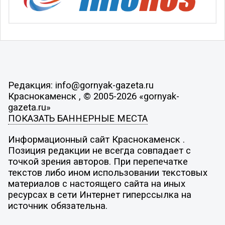
Редакция: info@gornyak-gazeta.ru
Краснокаменск , © 2005-2026 «gornyak-
gazeta.ru»
ПОКАЗАТЬ БАННЕРНЫЕ МЕСТА
Информационный сайт Краснокаменск .
Позиция редакции не всегда совпадает с
точкой зрения авторов. При перепечатке
текстов либо ином использовании текстовых
материалов с настоящего сайта на иных
ресурсах в сети Интернет гиперссылка на
источник обязательна.