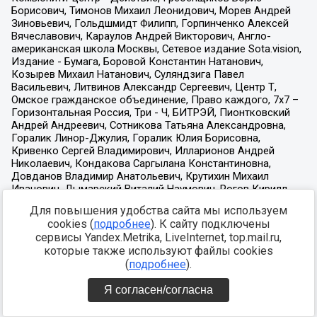
Для повышения удобства сайта мы используем
cookies (
подробнее
). К сайту подключены
сервисы Yandex.Metrika, LiveInternet, top.mail.ru,
которые также используют файлы cookies
(
подробнее
).
Я согласен/согласна