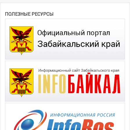
ПОЛЕЗНЫЕ РЕСУРСЫ