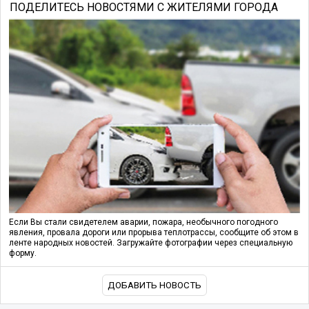
ПОДЕЛИТЕСЬ НОВОСТЯМИ С ЖИТЕЛЯМИ ГОРОДА
Если Вы стали свидетелем аварии, пожара, необычного погодного
явления, провала дороги или прорыва теплотрассы, сообщите об этом в
ленте народных новостей. Загружайте фотографии через специальную
форму.
ДОБАВИТЬ НОВОСТЬ