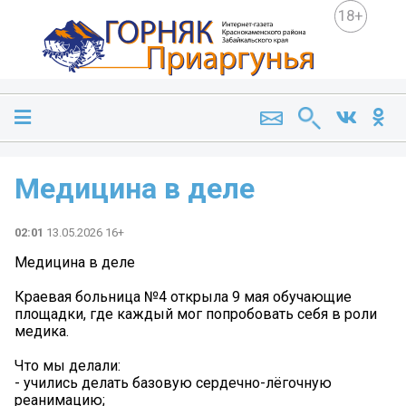
18+
Медицина в деле
02:01
13.05.2026 16+
Медицина в деле
Краевая больница №4 открыла 9 мая обучающие
площадки, где каждый мог попробовать себя в роли
медика.
Что мы делали:
- учились делать базовую сердечно-лёгочную
реанимацию;