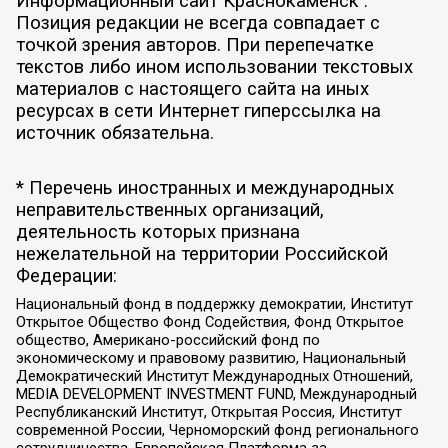
Информационный сайт Краснокаменск .
Позиция редакции не всегда совпадает с
точкой зрения авторов. При перепечатке
текстов либо ином использовании текстовых
материалов с настоящего сайта на иных
ресурсах в сети Интернет гиперссылка на
источник обязательна.
* Перечень иностранных и международных
неправительственных организаций,
деятельность которых признана
нежелательной на территории Российской
Федерации:
Национальный фонд в поддержку демократии, Институт
Открытое Общество Фонд Содействия, Фонд Открытое
общество, Американо-российский фонд по
экономическому и правовому развитию, Национальный
Демократический Институт Международных Отношений,
MEDIA DEVELOPMENT INVESTMENT FUND, Международный
Республиканский Институт, Открытая Россия, Институт
современной России, Черноморский фонд регионального
сотрудничества, Европейская Платформа за