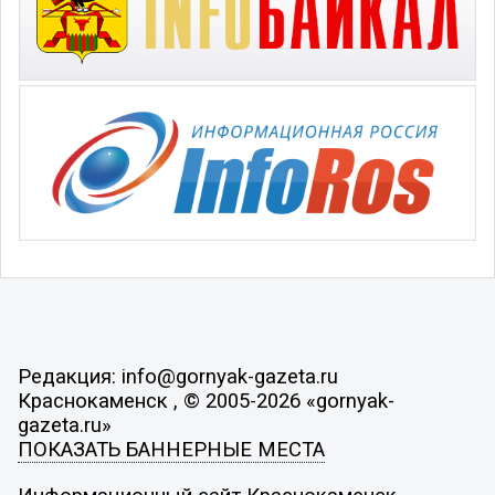
Редакция: info@gornyak-gazeta.ru
Краснокаменск , © 2005-2026 «gornyak-
gazeta.ru»
ПОКАЗАТЬ БАННЕРНЫЕ МЕСТА