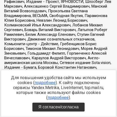
Для повышения удобства сайта мы используем
cookies (
подробнее
). К сайту подключены
сервисы Yandex.Metrika, LiveInternet, top.mail.ru,
которые также используют файлы cookies
(
подробнее
).
Я согласен/согласна