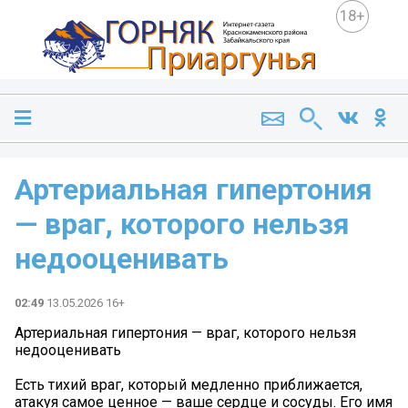
18+
Артериальная гипертония
— враг, которого нельзя
недооценивать
02:49
13.05.2026 16+
Артериальная гипертония — враг, которого нельзя
недооценивать
Есть тихий враг, который медленно приближается,
атакуя самое ценное — ваше сердце и сосуды. Его имя