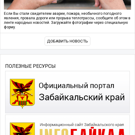
Если Вы стали свидетелем аварии, пожара, необычного погодного
явления, провала дороги или прорыва теплотрассы, сообщите об этом в
ленте народных новостей. Загружайте фотографии через специальную
форму.
ДОБАВИТЬ НОВОСТЬ
ПОЛЕЗНЫЕ РЕСУРСЫ