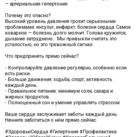
— артериальная гипертония.
Почему это опасно?
Высокий уровень давления грозит серьёзными
проблемами: инсульт, инфаркт, болезни сердца. Самое
коварное — болезнь долго молчит. Голова кружится,
дыхание затруднено… Мы привыкли считать это
усталостью, но это тревожный сигнал.
Что предпринять прямо сейчас?
- Контролируйте давление регулярно, особенно если
есть риски.
- Больше движения: ходьба, спорт, активность
каждый день.
- Правильное питание: минимум соли, сахара и
жирных продуктов.
- Полноценный сон и умение управлять стрессом.
Ваше сердце заслуживает заботы каждый день.
Начните заботиться о нём прямо сейчас.
#ЗдоровьеСердца #Гипертония #Профилактика