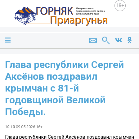
18+
Глава республики Сергей
Аксёнов поздравил
крымчан с 81-й
годовщиной Великой
Победы.
10:13
09.05.2026 16+
Глава республики Сергей Аксёнов поздравил крымчан