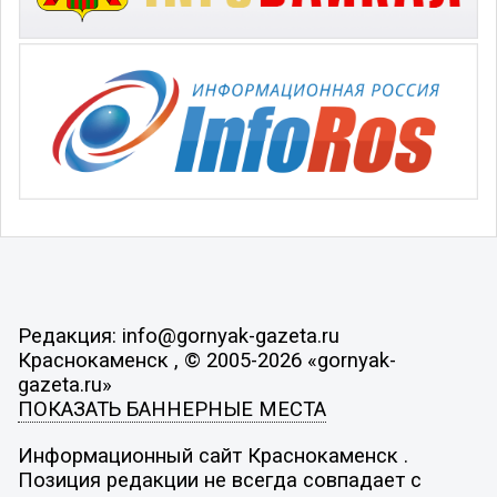
Редакция: info@gornyak-gazeta.ru
Краснокаменск , © 2005-2026 «gornyak-
gazeta.ru»
ПОКАЗАТЬ БАННЕРНЫЕ МЕСТА
Информационный сайт Краснокаменск .
Позиция редакции не всегда совпадает с