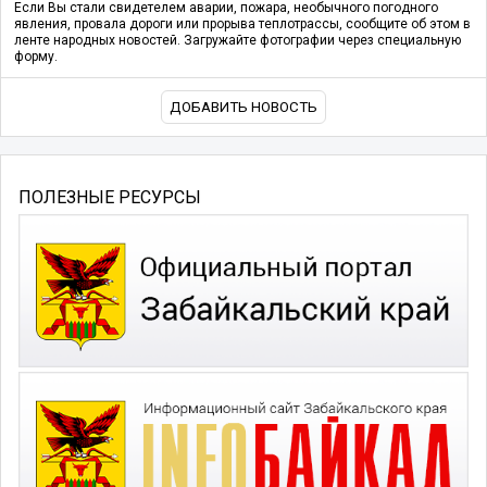
Если Вы стали свидетелем аварии, пожара, необычного погодного
явления, провала дороги или прорыва теплотрассы, сообщите об этом в
ленте народных новостей. Загружайте фотографии через специальную
форму.
ДОБАВИТЬ НОВОСТЬ
ПОЛЕЗНЫЕ РЕСУРСЫ