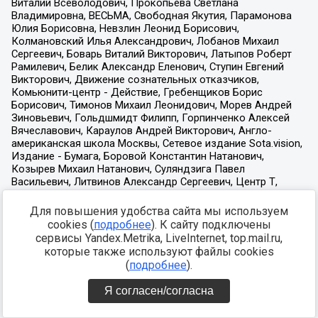
Для повышения удобства сайта мы используем
cookies (
подробнее
). К сайту подключены
сервисы Yandex.Metrika, LiveInternet, top.mail.ru,
которые также используют файлы cookies
(
подробнее
).
Я согласен/согласна