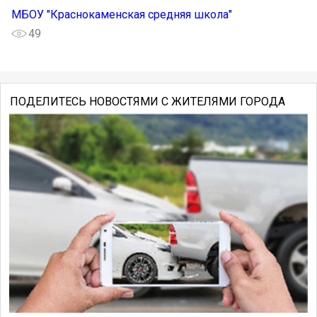
МБОУ "Краснокаменская средняя школа"
49
ПОДЕЛИТЕСЬ НОВОСТЯМИ С ЖИТЕЛЯМИ ГОРОДА