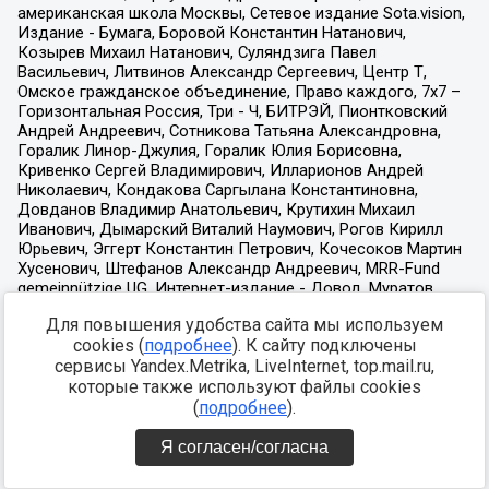
Для повышения удобства сайта мы используем
cookies (
подробнее
). К сайту подключены
сервисы Yandex.Metrika, LiveInternet, top.mail.ru,
которые также используют файлы cookies
(
подробнее
).
Я согласен/согласна