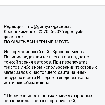
Редакция: info@gornyak-gazeta.ru
Краснокаменск , © 2005-2026 «gornyak-
gazeta.ru»
ПОКАЗАТЬ БАННЕРНЫЕ МЕСТА
Информационный сайт Краснокаменск .
Позиция редакции не всегда совпадает с
точкой зрения авторов. При перепечатке
текстов либо ином использовании текстовых
материалов с настоящего сайта на иных
ресурсах в сети Интернет гиперссылка на
источник обязательна.
* Перечень иностранных и международных
неправительственных организаций,