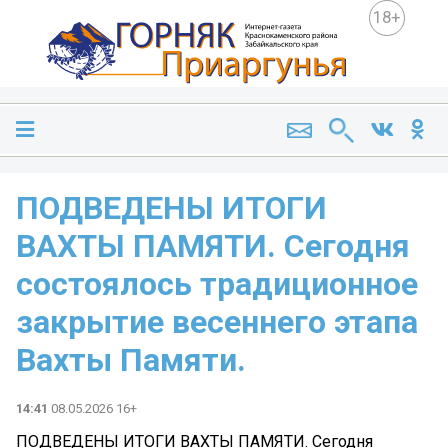
18+
ПОДВЕДЕНЫ ИТОГИ
ВАХТЫ ПАМЯТИ. Сегодня
состоялось традиционное
закрытие весеннего этапа
Вахты Памяти.
14:41
08.05.2026 16+
ПОДВЕДЕНЫ ИТОГИ ВАХТЫ ПАМЯТИ. Сегодня