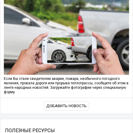
Если Вы стали свидетелем аварии, пожара, необычного погодного
явления, провала дороги или прорыва теплотрассы, сообщите об этом в
ленте народных новостей. Загружайте фотографии через специальную
форму.
ДОБАВИТЬ НОВОСТЬ
ПОЛЕЗНЫЕ РЕСУРСЫ