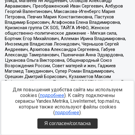
Для повышения удобства сайта мы используем
cookies (
подробнее
). К сайту подключены
сервисы Yandex.Metrika, LiveInternet, top.mail.ru,
которые также используют файлы cookies
(
подробнее
).
Я согласен/согласна