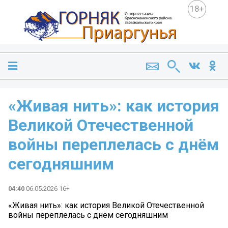
18+
«Живая нить»: как история
Великой Отечественной
войны переплелась с днём
сегодняшним
04:40
06.05.2026 16+
«Живая нить»: как история Великой Отечественной
войны переплелась с днём сегодняшним