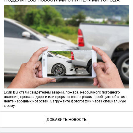
Если Вы стали свидетелем аварии, пожара, необычного погодного
явления, провала дороги или прорыва теплотрассы, сообщите об этом в
ленте народных новостей. Загружайте фотографии через специальную
форму.
ДОБАВИТЬ НОВОСТЬ