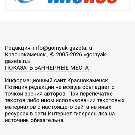
Редакция: info@gornyak-gazeta.ru
Краснокаменск , © 2005-2026 «gornyak-
gazeta.ru»
ПОКАЗАТЬ БАННЕРНЫЕ МЕСТА
Информационный сайт Краснокаменск .
Позиция редакции не всегда совпадает с
точкой зрения авторов. При перепечатке
текстов либо ином использовании текстовых
материалов с настоящего сайта на иных
ресурсах в сети Интернет гиперссылка на
источник обязательна.