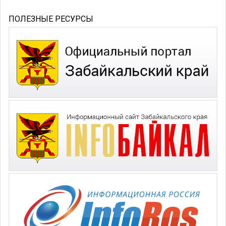
ПОЛЕЗНЫЕ РЕСУРСЫ