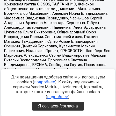
Для повышения удобства сайта мы используем
cookies (
подробнее
). К сайту подключены
сервисы Yandex.Metrika, LiveInternet, top.mail.ru,
которые также используют файлы cookies
(
подробнее
).
Я согласен/согласна