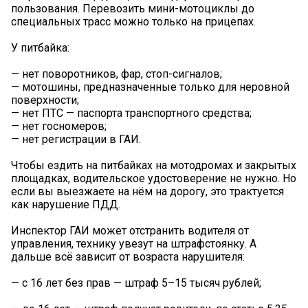
пользования. Перевозить мини-мотоциклы до
специальных трасс можно только на прицепах.
У питбайка:
— нет поворотников, фар, стоп-сигналов;
— мотошины, предназначенные только для неровной
поверхности;
— нет ПТС — паспорта транспортного средства;
— нет госномеров;
— нет регистрации в ГАИ.
Чтобы ездить на питбайках на мотодромах и закрытых
площадках, водительское удостоверение не нужно. Но
если вы выезжаете на нём на дорогу, это трактуется
как нарушение ПДД.
Инспектор ГАИ может отстранить водителя от
управления, технику увезут на штрафстоянку. А
дальше всё зависит от возраста нарушителя:
— с 16 лет без прав — штраф 5–15 тысяч рублей;