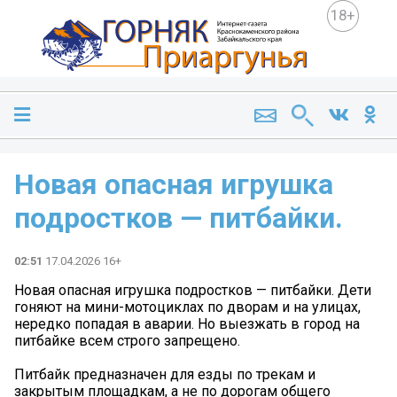
18+
Новая опасная игрушка
подростков — питбайки.
02:51
17.04.2026 16+
Новая опасная игрушка подростков — питбайки. Дети
гоняют на мини-мотоциклах по дворам и на улицах,
нередко попадая в аварии. Но выезжать в город на
питбайке всем строго запрещено.
Питбайк предназначен для езды по трекам и
закрытым площадкам, а не по дорогам общего