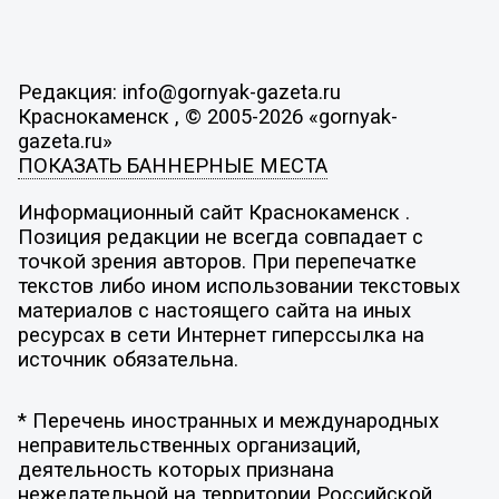
Редакция: info@gornyak-gazeta.ru
Краснокаменск , © 2005-2026 «gornyak-
gazeta.ru»
ПОКАЗАТЬ БАННЕРНЫЕ МЕСТА
Информационный сайт Краснокаменск .
Позиция редакции не всегда совпадает с
точкой зрения авторов. При перепечатке
текстов либо ином использовании текстовых
материалов с настоящего сайта на иных
ресурсах в сети Интернет гиперссылка на
источник обязательна.
* Перечень иностранных и международных
неправительственных организаций,
деятельность которых признана
нежелательной на территории Российской