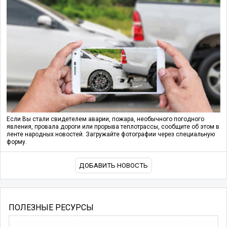
Если Вы стали свидетелем аварии, пожара, необычного погодного
явления, провала дороги или прорыва теплотрассы, сообщите об этом в
ленте народных новостей. Загружайте фотографии через специальную
форму.
ДОБАВИТЬ НОВОСТЬ
ПОЛЕЗНЫЕ РЕСУРСЫ