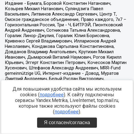
Для повышения удобства сайта мы используем
cookies (
подробнее
). К сайту подключены
сервисы Yandex.Metrika, LiveInternet, top.mail.ru,
которые также используют файлы cookies
(
подробнее
).
Я согласен/согласна