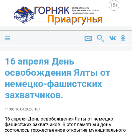
18+
16 апреля День
освобождения Ялты от
немецко-фашистских
захватчиков.
11:00
16.04.2026 16+
16 апреля День освобождения Ялты от немецко-
фашистских захватчиков. В этот памятный день
состоялось торжественное открытие муниципального