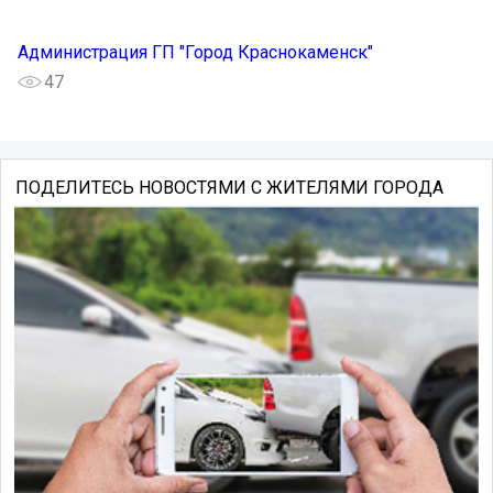
Администрация ГП "Город Краснокаменск"
47
ПОДЕЛИТЕСЬ НОВОСТЯМИ С ЖИТЕЛЯМИ ГОРОДА