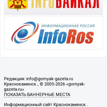
Редакция: info@gornyak-gazeta.ru
Краснокаменск , © 2005-2026 «gornyak-
gazeta.ru»
ПОКАЗАТЬ БАННЕРНЫЕ МЕСТА
Информационный сайт Краснокаменск .