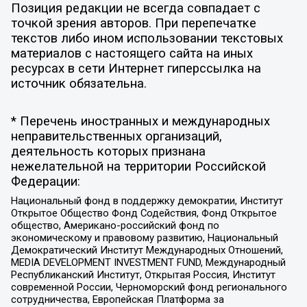
Позиция редакции не всегда совпадает с
точкой зрения авторов. При перепечатке
текстов либо ином использовании текстовых
материалов с настоящего сайта на иных
ресурсах в сети Интернет гиперссылка на
источник обязательна.
* Перечень иностранных и международных
неправительственных организаций,
деятельность которых признана
нежелательной на территории Российской
Федерации:
Национальный фонд в поддержку демократии, Институт
Открытое Общество Фонд Содействия, Фонд Открытое
общество, Американо-российский фонд по
экономическому и правовому развитию, Национальный
Демократический Институт Международных Отношений,
MEDIA DEVELOPMENT INVESTMENT FUND, Международный
Республиканский Институт, Открытая Россия, Институт
современной России, Черноморский фонд регионального
сотрудничества, Европейская Платформа за