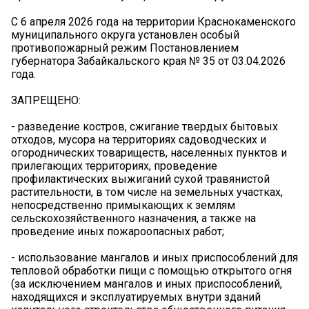
С 6 апреля 2026 года на территории Краснокаменского
муниципального округа установлен особый
противопожарный режим Постановлением
губернатора Забайкальского края № 35 от 03.04.2026
года.
ЗАПРЕЩЕНО:
- разведение костров, сжигание твердых бытовых
отходов, мусора на территориях садоводческих и
огороднических товариществ, населенных пунктов и
прилегающих территориях, проведение
профилактических выжиганий сухой травянистой
растительности, в том числе на земельных участках,
непосредственно примыкающих к землям
сельскохозяйственного назначения, а также на
проведение иных пожароопасных работ;
- использование мангалов и иных приспособлений для
тепловой обработки пищи с помощью открытого огня
(за исключением мангалов и иных приспособлений,
находящихся и эксплуатируемых внутри зданий