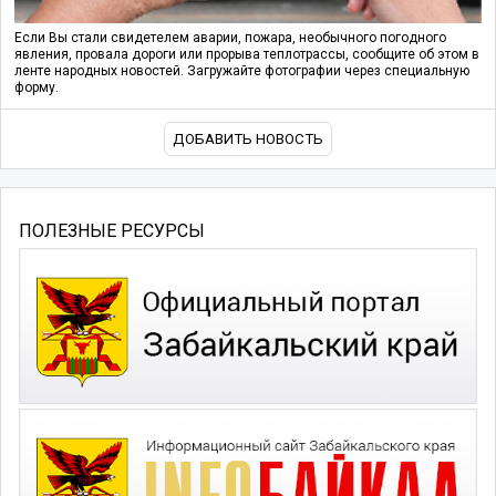
Если Вы стали свидетелем аварии, пожара, необычного погодного
явления, провала дороги или прорыва теплотрассы, сообщите об этом в
ленте народных новостей. Загружайте фотографии через специальную
форму.
ДОБАВИТЬ НОВОСТЬ
ПОЛЕЗНЫЕ РЕСУРСЫ