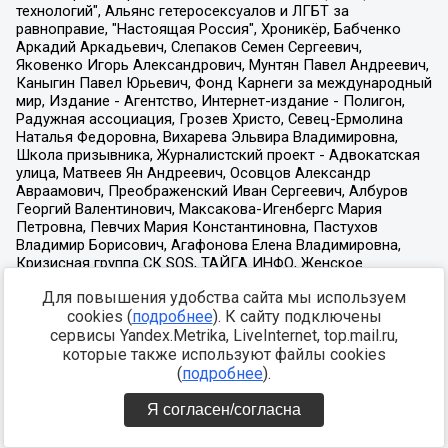
Для повышения удобства сайта мы используем
cookies (
подробнее
). К сайту подключены
сервисы Yandex.Metrika, LiveInternet, top.mail.ru,
которые также используют файлы cookies
(
подробнее
).
Я согласен/согласна