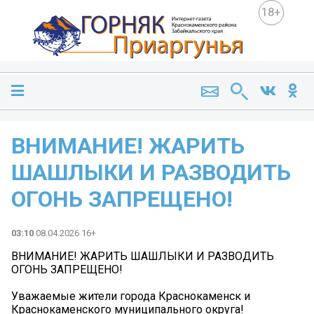
18+
ВНИМАНИЕ! ЖАРИТЬ
ШАШЛЫКИ И РАЗВОДИТЬ
ОГОНЬ ЗАПРЕЩЕНО!
03:10
08.04.2026 16+
ВНИМАНИЕ! ЖАРИТЬ ШАШЛЫКИ И РАЗВОДИТЬ
ОГОНЬ ЗАПРЕЩЕНО!
Уважаемые жители города Краснокаменск и
Краснокаменского муниципального округа!