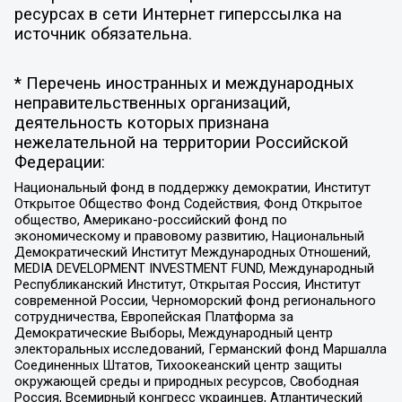
ресурсах в сети Интернет гиперссылка на
источник обязательна.
* Перечень иностранных и международных
неправительственных организаций,
деятельность которых признана
нежелательной на территории Российской
Федерации:
Национальный фонд в поддержку демократии, Институт
Открытое Общество Фонд Содействия, Фонд Открытое
общество, Американо-российский фонд по
экономическому и правовому развитию, Национальный
Демократический Институт Международных Отношений,
MEDIA DEVELOPMENT INVESTMENT FUND, Международный
Республиканский Институт, Открытая Россия, Институт
современной России, Черноморский фонд регионального
сотрудничества, Европейская Платформа за
Демократические Выборы, Международный центр
электоральных исследований, Германский фонд Маршалла
Соединенных Штатов, Тихоокеанский центр защиты
окружающей среды и природных ресурсов, Свободная
Россия, Всемирный конгресс украинцев, Атлантический