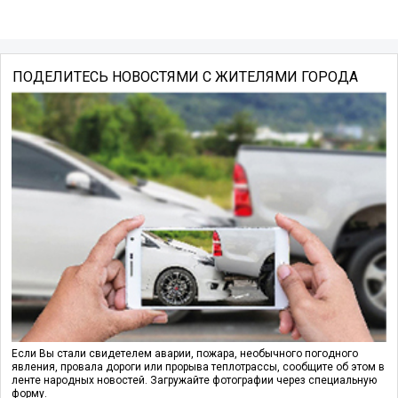
ПОДЕЛИТЕСЬ НОВОСТЯМИ С ЖИТЕЛЯМИ ГОРОДА
Если Вы стали свидетелем аварии, пожара, необычного погодного
явления, провала дороги или прорыва теплотрассы, сообщите об этом в
ленте народных новостей. Загружайте фотографии через специальную
форму.