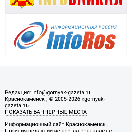
Редакция: info@gornyak-gazeta.ru
Краснокаменск , © 2005-2026 «gornyak-
gazeta.ru»
ПОКАЗАТЬ БАННЕРНЫЕ МЕСТА
Информационный сайт Краснокаменск .
Позиция редакции не всегда совпадает с