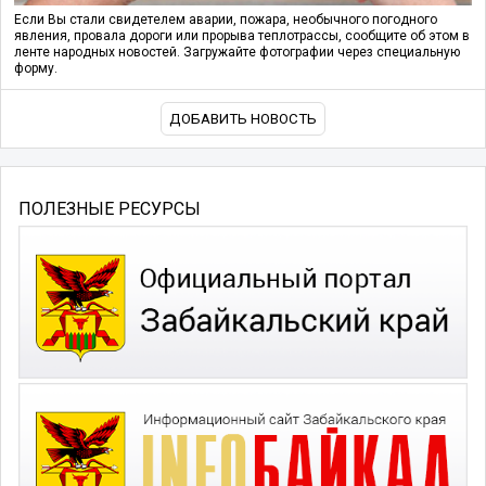
Если Вы стали свидетелем аварии, пожара, необычного погодного
явления, провала дороги или прорыва теплотрассы, сообщите об этом в
ленте народных новостей. Загружайте фотографии через специальную
форму.
ДОБАВИТЬ НОВОСТЬ
ПОЛЕЗНЫЕ РЕСУРСЫ