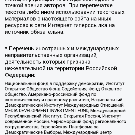
точкой зрения авторов. При перепечатке
текстов либо ином использовании текстовых
материалов с настоящего сайта на иных
ресурсах в сети Интернет гиперссылка на
источник обязательна.
* Перечень иностранных и международных
неправительственных организаций,
деятельность которых признана
нежелательной на территории Российской
Федерации:
Национальный фонд в поддержку демократии, Институт
Открытое Общество Фонд Содействия, Фонд Открытое
общество, Американо-российский фонд по
экономическому и правовому развитию, Национальный
Демократический Институт Международных Отношений,
MEDIA DEVELOPMENT INVESTMENT FUND, Международный
Республиканский Институт, Открытая Россия, Институт
современной России, Черноморский фонд регионального
сотрудничества, Европейская Платформа за
Демократические Выборы, Международный центр