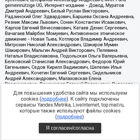
Для повышения удобства сайта мы используем
cookies (
подробнее
). К сайту подключены
сервисы Yandex.Metrika, LiveInternet, top.mail.ru,
которые также используют файлы cookies
(
подробнее
).
Я согласен/согласна