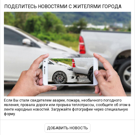
ПОДЕЛИТЕСЬ НОВОСТЯМИ С ЖИТЕЛЯМИ ГОРОДА
Если Вы стали свидетелем аварии, пожара, необычного погодного
явления, провала дороги или прорыва теплотрассы, сообщите об этом в
ленте народных новостей. Загружайте фотографии через специальную
форму.
ДОБАВИТЬ НОВОСТЬ