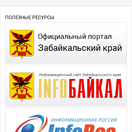
ПОЛЕЗНЫЕ РЕСУРСЫ