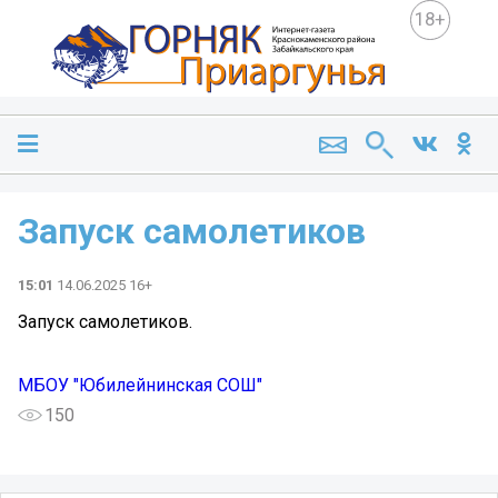
18+
Запуск самолетиков
15:01
14.06.2025 16+
Запуск самолетиков.
МБОУ "Юбилейнинская СОШ"
150