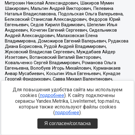
Для повышения удобства сайта мы используем
cookies (
подробнее
). К сайту подключены
сервисы Yandex.Metrika, LiveInternet, top.mail.ru,
которые также используют файлы cookies
(
подробнее
).
Я согласен/согласна