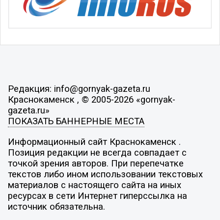
Редакция: info@gornyak-gazeta.ru
Краснокаменск , © 2005-2026 «gornyak-
gazeta.ru»
ПОКАЗАТЬ БАННЕРНЫЕ МЕСТА
Информационный сайт Краснокаменск .
Позиция редакции не всегда совпадает с
точкой зрения авторов. При перепечатке
текстов либо ином использовании текстовых
материалов с настоящего сайта на иных
ресурсах в сети Интернет гиперссылка на
источник обязательна.